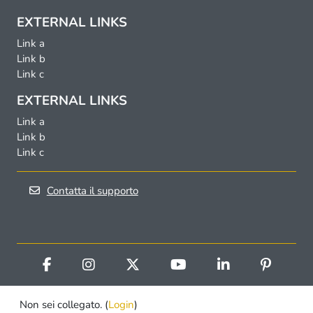
EXTERNAL LINKS
Link a
Link b
Link c
EXTERNAL LINKS
Link a
Link b
Link c
Contatta il supporto
Non sei collegato. (
Login
)