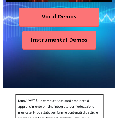
Tm
Mus
APP
è un computer assisted ambiente di
apprendimento on-line integrato per l'educazione
musicale. Progettato per fornire contenuti didattici e