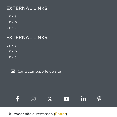
EXTERNAL LINKS
Link a
Link b
Link c
EXTERNAL LINKS
Link a
Link b
Link c
Contactar suporte do site
Utilizador não autenticado (
Entrar
)