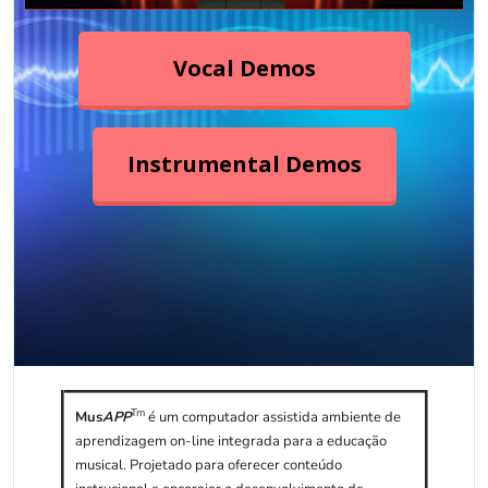
Tm
Mus
APP
é um computador assistida ambiente de
aprendizagem on-line integrada para a educação
musical. Projetado para oferecer conteúdo