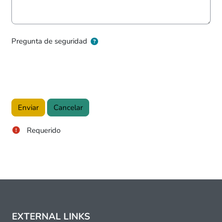
Pregunta de seguridad
Requerido
EXTERNAL LINKS